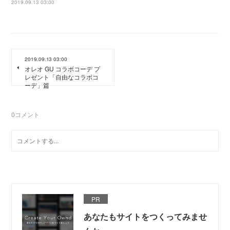
2019.09.13 03:00
2019.09.13 03:00
オレオ GU コラボコーデ プ
レゼント「自由なコラボコ
ーデ」篇
0
コメント
PR
あなたもサイトをつくってみませ