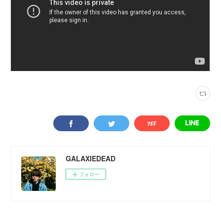
GALAXIEDEAD
フォロー